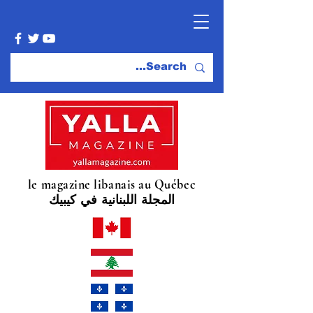
le magazine libanais au Québec
المجلة اللبنانية في كيبيك