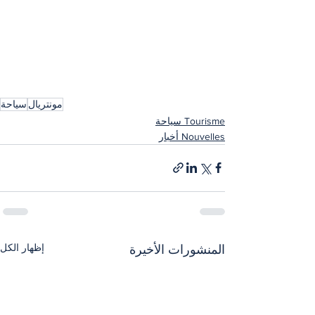
مونتريال
سياحة
Tourisme سياحة
Nouvelles أخبار
إظهار الكل
المنشورات الأخيرة