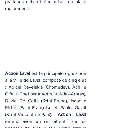
pratiques doivent être mises en place 
rapidement.
Action Laval 
est la principale opposition 
à la Ville de Laval, composé de cinq élus 
: Aglaia Revelakis (Chomedey), Achille 
Cifelli (Chef par intérim, Val-des-Arbres), 
David De Cotis (Saint-Bruno), Isabelle 
Piché (Saint-François) et Paolo Galati 
(Saint-Vincent-de-Paul). 
Action Laval
entend avoir un œil attentif sur les 