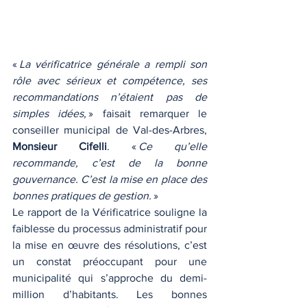
« 
La vérificatrice générale a rempli son 
rôle avec sérieux et compétence, ses 
recommandations n’étaient pas de 
simples idées,
 » faisait remarquer le 
conseiller municipal de Val-des-Arbres,
Monsieur Cifelli
. « 
Ce qu’elle 
recommande, c’est de la bonne 
gouvernance. C’est la mise en place des 
bonnes pratiques de gestion.
 »
Le rapport de la Vérificatrice souligne la 
faiblesse du processus administratif pour 
la mise en œuvre des résolutions, c’est 
un constat préoccupant pour une 
municipalité qui s’approche du demi-
million d’habitants. Les bonnes 