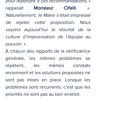
pour répondre à ces recommandations, » 
rappelait 
Monsieur Cifelli
. « 
Naturellement, le Maire s’était empressé 
de rejeter cette proposition. Nous 
voyons aujourd’hui le résultat de la 
culture d’improvisation de l’équipe au 
pouvoir. »
À chacun des rapports de la vérificatrice 
générale, les mêmes problèmes se 
répètent, les mêmes constats 
reviennent et les solutions proposées ne 
sont pas mises en place. Lorsque les 
problèmes sont récurrents, c’est que les 
priorités ne sont pas au bon endroit.