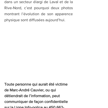
dans un secteur élargi de Laval et de la 
Rive-Nord, c’est pourquoi deux photos 
montrant l’évolution de son apparence 
physique sont diffusées aujourd’hui.
Toute personne qui aurait été victime 
de Marc-André Cauvier, ou qui 
détiendrait de l’information, peut 
communiquer de façon confidentielle 
sur la Ligne Info-police au 450 662-