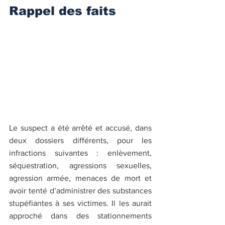
Rappel des faits
Le suspect a été arrêté et accusé, dans 
deux dossiers différents, pour les 
infractions suivantes : enlèvement,  
séquestration, agressions sexuelles, 
agression armée, menaces de mort et 
avoir tenté d’administrer des substances 
stupéfiantes à ses victimes. Il les aurait 
approché dans des stationnements 