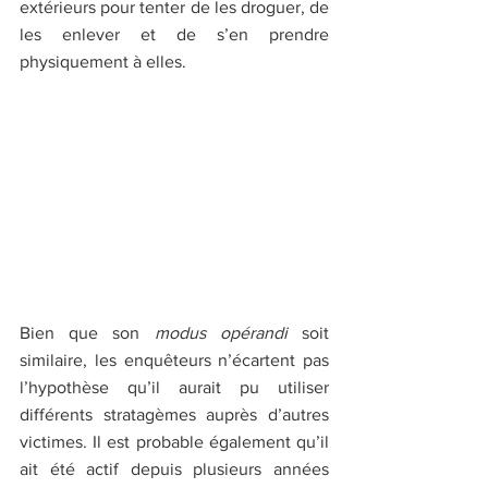
extérieurs pour tenter de les droguer, de 
les enlever et de s’en prendre 
physiquement à elles.
Bien que son 
modus opérandi
 soit 
similaire, les enquêteurs n’écartent pas 
l’hypothèse qu’il aurait pu utiliser 
différents stratagèmes auprès d’autres 
victimes. Il est probable également qu’il 
ait été actif depuis plusieurs années 