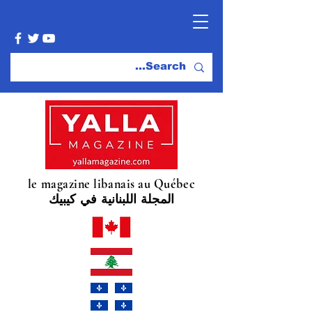
le magazine libanais au Québec
المجلة اللبنانية في كيبيك