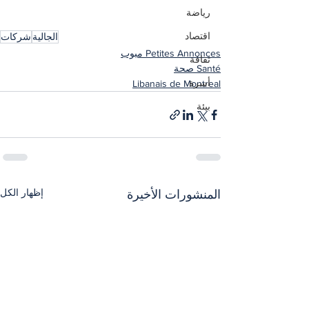
رياضة
اقتصاد
الجالية
شركات
Petites Annonces مبوب
ثقافة
Santé صحة
أسرة
Libanais de Montreal
بيئة
إظهار الكل
المنشورات الأخيرة