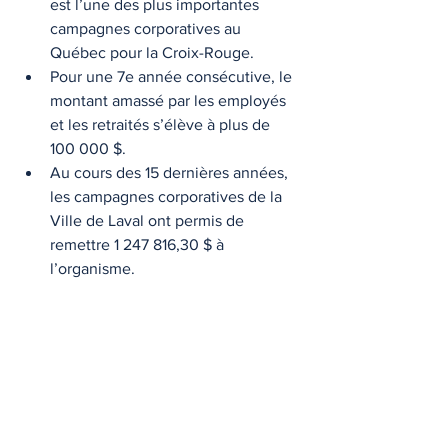
est l’une des plus importantes 
campagnes corporatives au 
Québec pour la Croix-Rouge.
Pour une 7e année consécutive, le 
montant amassé par les employés 
et les retraités s’élève à plus de 
100 000 $.
Au cours des 15 dernières années, 
les campagnes corporatives de la 
Ville de Laval ont permis de 
remettre 1 247 816,30 $ à 
l’organisme.