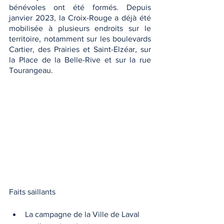
bénévoles ont été formés. Depuis 
janvier 2023, la Croix-Rouge a déjà été 
mobilisée à plusieurs endroits sur le 
territoire, notamment sur les boulevards 
Cartier, des Prairies et Saint-Elzéar, sur 
la Place de la Belle-Rive et sur la rue 
Tourangeau.
Faits saillants
La campagne de la Ville de Laval 