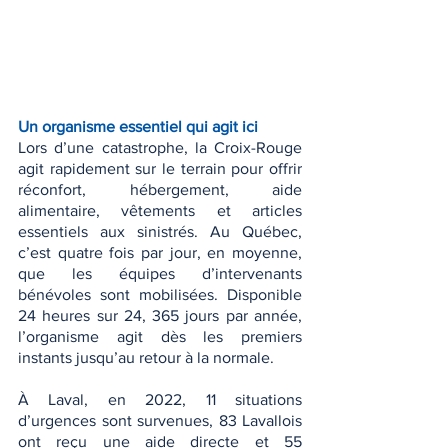
Un organisme essentiel qui agit ici
Lors d’une catastrophe, la Croix-Rouge 
agit rapidement sur le terrain pour offrir 
réconfort, hébergement, aide 
alimentaire, vêtements et articles 
essentiels aux sinistrés. Au Québec, 
c’est quatre fois par jour, en moyenne, 
que les équipes d’intervenants 
bénévoles sont mobilisées. Disponible 
24 heures sur 24, 365 jours par année, 
l’organisme agit dès les premiers 
instants jusqu’au retour à la normale.
À Laval, en 2022, 11 situations 
d’urgences sont survenues, 83 Lavallois 
ont reçu une aide directe et 55 