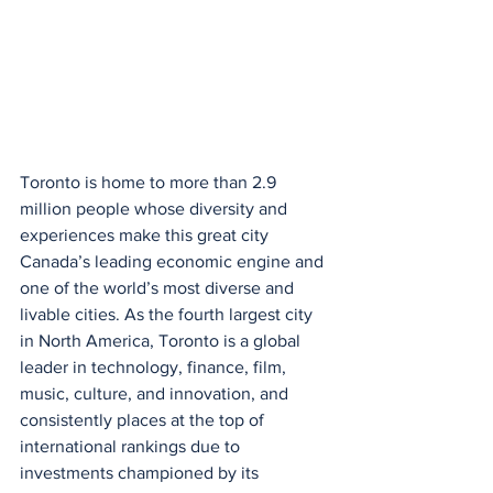
Toronto is home to more than 2.9 
million people whose diversity and 
experiences make this great city 
Canada’s leading economic engine and 
one of the world’s most diverse and 
livable cities. As the fourth largest city 
in North America, Toronto is a global 
leader in technology, finance, film, 
music, culture, and innovation, and 
consistently places at the top of 
international rankings due to 
investments championed by its 