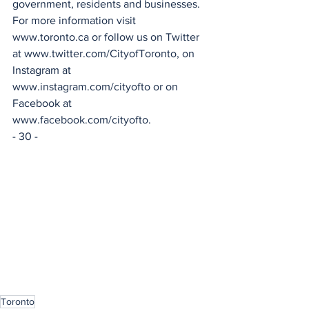
government, residents and businesses. 
For more information visit 
www.toronto.ca or follow us on Twitter 
at www.twitter.com/CityofToronto, on 
Instagram at 
www.instagram.com/cityofto or on 
Facebook at 
www.facebook.com/cityofto.
- 30 -
Toronto