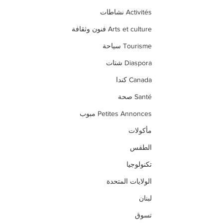
Activités نشاطات
Arts et culture فنون وثقافة
Tourisme سياحة
Diaspora شتات
Canada كندا
Santé صحة
Petites Annonces مبوب
مأكولات
الطقس
تكنولوجيا
الولايات المتحدة
لبنان
تسوق