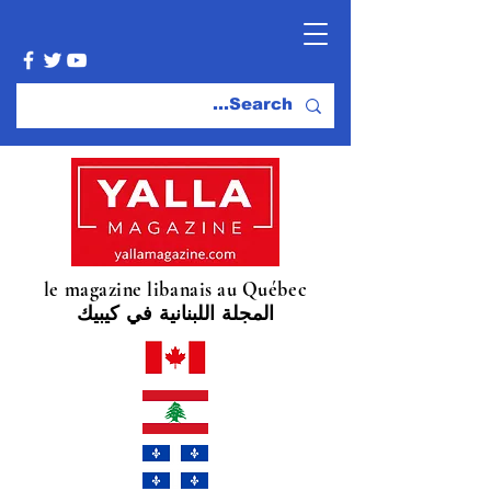
le magazine libanais au Québec
المجلة اللبنانية في كيبيك