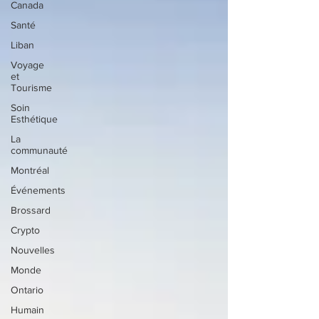
Canada
Santé
Liban
Voyage
et
Tourisme
Soin
Esthétique
La
communauté
Montréal
Événements
Brossard
Crypto
Nouvelles
Monde
Ontario
Humain