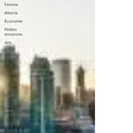
Femme
Alberta
Économie
Petites
annonces
Arts