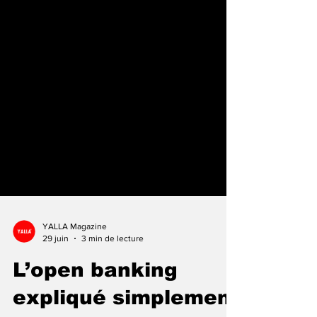
YALLA Magazine
29 juin
3 min de lecture
L’open banking
expliqué simplement