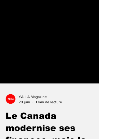
YALLA Magazine
29 juin
1 min de lecture
Le Canada