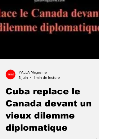
YALLA Magazine
3 juin
1 min de lecture