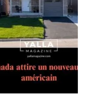
face à Cuba, sans devenir simplemen