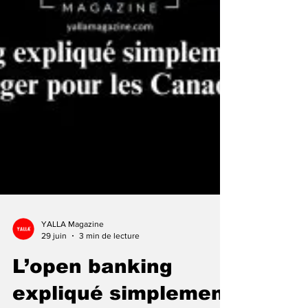
YALLA Magazine
29 juin
3 min de lecture
L’open banking