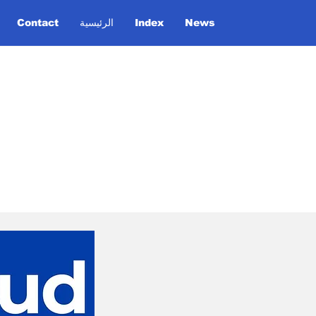
Contact
الرئيسية
Index
News