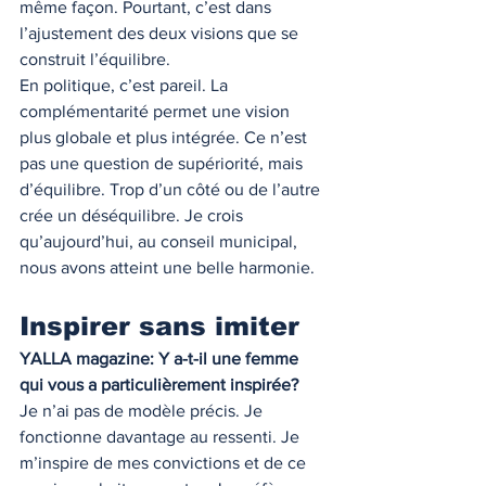
même façon. Pourtant, c’est dans 
l’ajustement des deux visions que se 
construit l’équilibre.
En politique, c’est pareil. La 
complémentarité permet une vision 
plus globale et plus intégrée. Ce n’est 
pas une question de supériorité, mais 
d’équilibre. Trop d’un côté ou de l’autre 
crée un déséquilibre. Je crois 
qu’aujourd’hui, au conseil municipal, 
nous avons atteint une belle harmonie.
Inspirer sans imiter
YALLA magazine: Y a-t-il une femme 
qui vous a particulièrement inspirée?
Je n’ai pas de modèle précis. Je 
fonctionne davantage au ressenti. Je 
m’inspire de mes convictions et de ce 