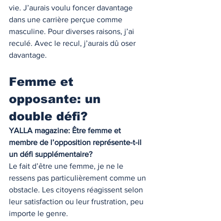
vie. J’aurais voulu foncer davantage 
dans une carrière perçue comme 
masculine. Pour diverses raisons, j’ai 
reculé. Avec le recul, j’aurais dû oser 
davantage.
Femme et 
opposante: un 
double défi?
YALLA magazine: Être femme et 
membre de l’opposition représente-t-il 
un défi supplémentaire?
Le fait d’être une femme, je ne le 
ressens pas particulièrement comme un 
obstacle. Les citoyens réagissent selon 
leur satisfaction ou leur frustration, peu 
importe le genre.