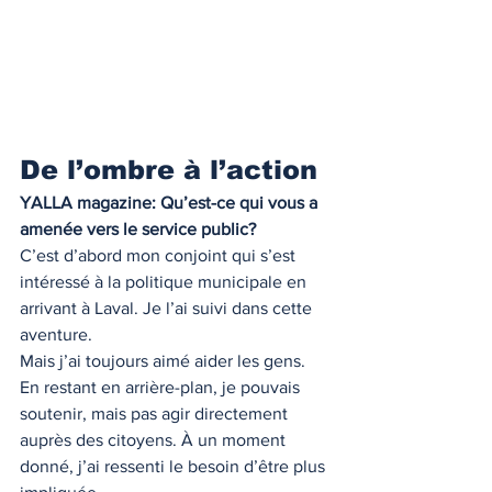
De l’ombre à l’action
YALLA magazine: Qu’est-ce qui vous a 
amenée vers le service public?
C’est d’abord mon conjoint qui s’est 
intéressé à la politique municipale en 
arrivant à Laval. Je l’ai suivi dans cette 
aventure.
Mais j’ai toujours aimé aider les gens. 
En restant en arrière-plan, je pouvais 
soutenir, mais pas agir directement 
auprès des citoyens. À un moment 
donné, j’ai ressenti le besoin d’être plus 