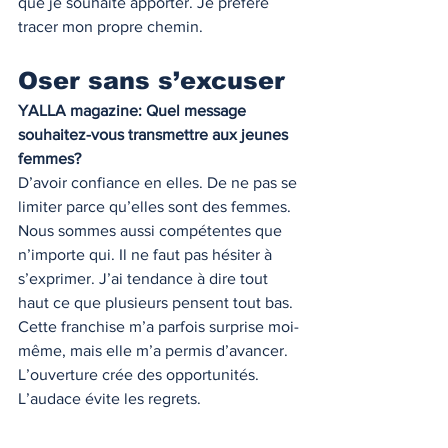
que je souhaite apporter. Je préfère 
tracer mon propre chemin.
Oser sans s’excuser
YALLA magazine: Quel message 
souhaitez-vous transmettre aux jeunes 
femmes?
D’avoir confiance en elles. De ne pas se 
limiter parce qu’elles sont des femmes.
Nous sommes aussi compétentes que 
n’importe qui. Il ne faut pas hésiter à 
s’exprimer. J’ai tendance à dire tout 
haut ce que plusieurs pensent tout bas. 
Cette franchise m’a parfois surprise moi-
même, mais elle m’a permis d’avancer.
L’ouverture crée des opportunités. 
L’audace évite les regrets.