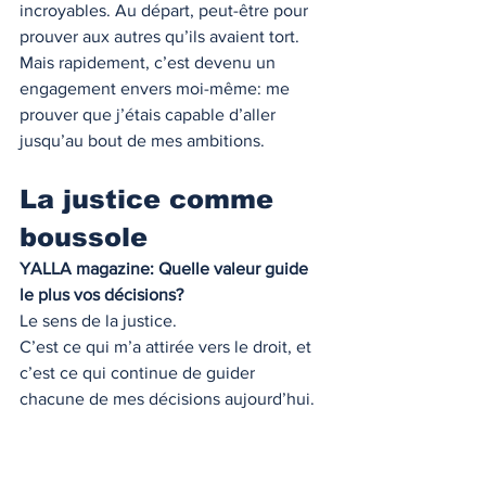
incroyables. Au départ, peut-être pour 
prouver aux autres qu’ils avaient tort. 
Mais rapidement, c’est devenu un 
engagement envers moi-même: me 
prouver que j’étais capable d’aller 
jusqu’au bout de mes ambitions.
La justice comme 
boussole
YALLA magazine: Quelle valeur guide 
le plus vos décisions?
Le sens de la justice.
C’est ce qui m’a attirée vers le droit, et 
c’est ce qui continue de guider 
chacune de mes décisions aujourd’hui.