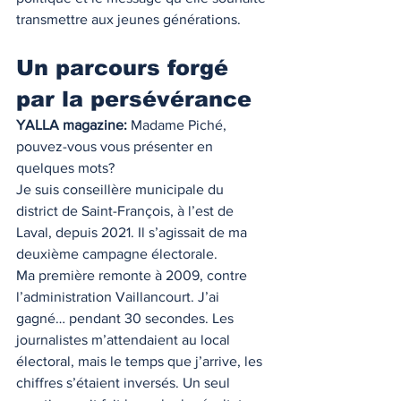
transmettre aux jeunes générations.
Un parcours forgé 
par la persévérance
YALLA magazine:
 Madame Piché, 
pouvez-vous vous présenter en 
quelques mots?
Je suis conseillère municipale du 
district de Saint-François, à l’est de 
Laval, depuis 2021. Il s’agissait de ma 
deuxième campagne électorale.
Ma première remonte à 2009, contre 
l’administration Vaillancourt. J’ai 
gagné… pendant 30 secondes. Les 
journalistes m’attendaient au local 
électoral, mais le temps que j’arrive, les 
chiffres s’étaient inversés. Un seul 