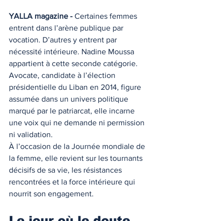
YALLA magazine -
 Certaines femmes 
entrent dans l’arène publique par 
vocation. D’autres y entrent par 
nécessité intérieure. Nadine Moussa 
appartient à cette seconde catégorie. 
Avocate, candidate à l’élection 
présidentielle du Liban en 2014, figure 
assumée dans un univers politique 
marqué par le patriarcat, elle incarne 
une voix qui ne demande ni permission 
ni validation.
À l’occasion de la Journée mondiale de 
la femme, elle revient sur les tournants 
décisifs de sa vie, les résistances 
rencontrées et la force intérieure qui 
nourrit son engagement.
Le jour où le doute 