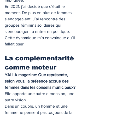
impliquée.
En 2021, j’ai décidé que c’était le 
moment. De plus en plus de femmes 
s’engageaient. J’ai rencontré des 
groupes féminins solidaires qui 
s’encouragent à entrer en politique. 
Cette dynamique m’a convaincue qu’il 
fallait oser.
La complémentarité 
comme moteur
YALLA magazine: Que représente, 
selon vous, la présence accrue des 
femmes dans les conseils municipaux?
Elle apporte une autre dimension, une 
autre vision.
Dans un couple, un homme et une 
femme ne pensent pas toujours de la 