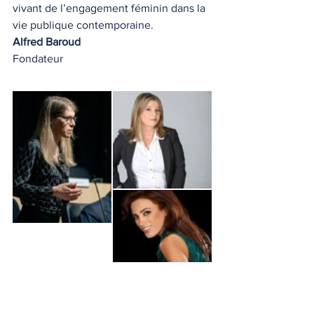
vivant de l’engagement féminin dans la 
vie publique contemporaine.
Alfred Baroud
Fondateur