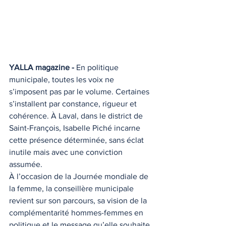
YALLA magazine -
 En politique 
municipale, toutes les voix ne 
s’imposent pas par le volume. Certaines 
s’installent par constance, rigueur et 
cohérence. À Laval, dans le district de 
Saint-François, Isabelle Piché incarne 
cette présence déterminée, sans éclat 
inutile mais avec une conviction 
assumée.
À l’occasion de la Journée mondiale de 
la femme, la conseillère municipale 
revient sur son parcours, sa vision de la 
complémentarité hommes-femmes en 
politique et le message qu’elle souhaite 