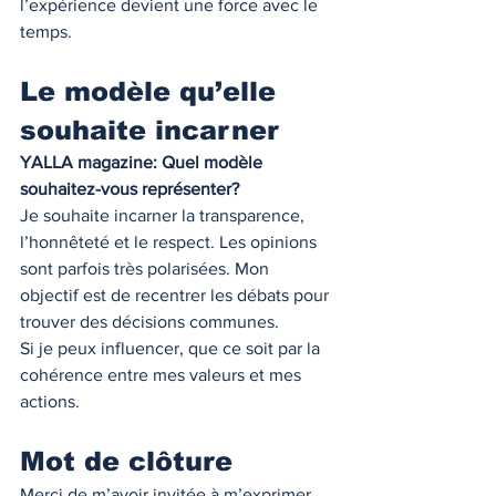
l’expérience devient une force avec le 
temps.
Le modèle qu’elle 
souhaite incarner
YALLA magazine: Quel modèle 
souhaitez-vous représenter?
Je souhaite incarner la transparence, 
l’honnêteté et le respect. Les opinions 
sont parfois très polarisées. Mon 
objectif est de recentrer les débats pour 
trouver des décisions communes.
Si je peux influencer, que ce soit par la 
cohérence entre mes valeurs et mes 
actions.
Mot de clôture
Merci de m’avoir invitée à m’exprimer 