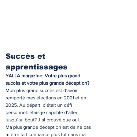
Succès et 
apprentissages
YALLA magazine: Votre plus grand 
succès et votre plus grande déception?
Mon plus grand succès est d’avoir 
remporté mes élections en 2021 et en 
2025. Au départ, c’était un défi 
personnel: étais-je capable d’aller 
jusqu’au bout? J’ai prouvé que oui.
Ma plus grande déception est de ne pas 
m’être fait confiance plus tôt dans ma 