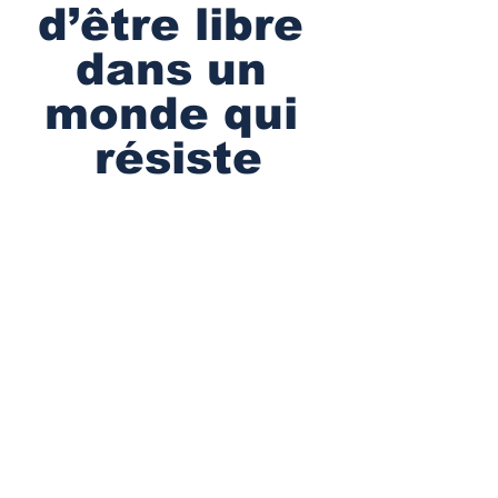
d’être libre 
dans un 
monde qui 
résiste