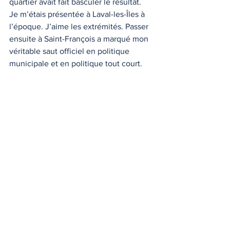
quartier avait fait basculer le résultat.
Je m’étais présentée à Laval-les-Îles à 
l’époque. J’aime les extrémités. Passer 
ensuite à Saint-François a marqué mon 
véritable saut officiel en politique 
municipale et en politique tout court.