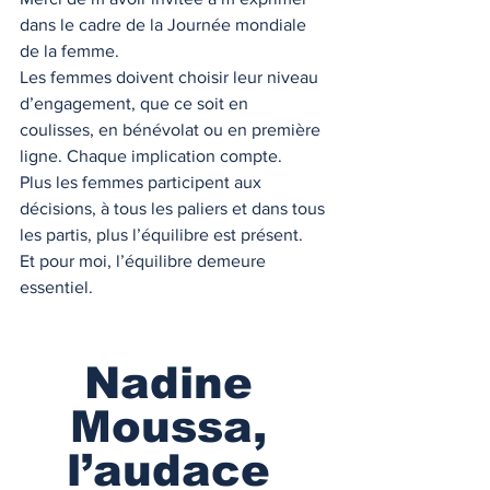
dans le cadre de la Journée mondiale 
de la femme.
Les femmes doivent choisir leur niveau 
d’engagement, que ce soit en 
coulisses, en bénévolat ou en première 
ligne. Chaque implication compte.
Plus les femmes participent aux 
décisions, à tous les paliers et dans tous 
les partis, plus l’équilibre est présent.
Et pour moi, l’équilibre demeure 
essentiel.
Nadine 
Moussa, 
l’audace 