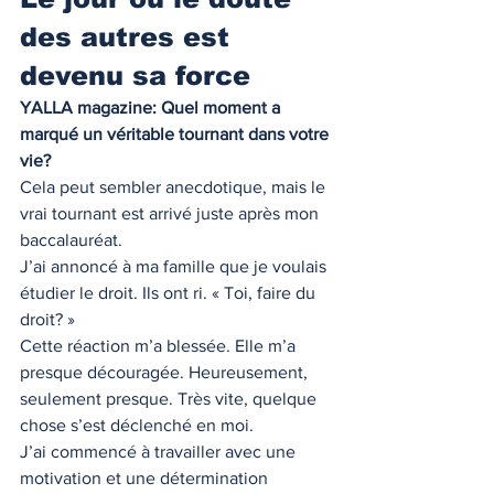
des autres est 
devenu sa force
YALLA magazine: Quel moment a 
marqué un véritable tournant dans votre 
vie?
Cela peut sembler anecdotique, mais le 
vrai tournant est arrivé juste après mon 
baccalauréat.
J’ai annoncé à ma famille que je voulais 
étudier le droit. Ils ont ri. « Toi, faire du 
droit? »
Cette réaction m’a blessée. Elle m’a 
presque découragée. Heureusement, 
seulement presque. Très vite, quelque 
chose s’est déclenché en moi.
J’ai commencé à travailler avec une 
motivation et une détermination 