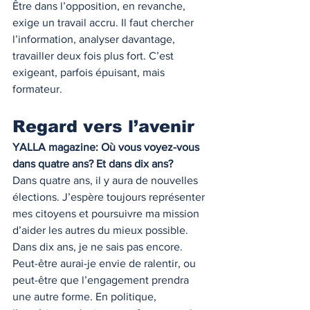
Être dans l’opposition, en revanche, 
exige un travail accru. Il faut chercher 
l’information, analyser davantage, 
travailler deux fois plus fort. C’est 
exigeant, parfois épuisant, mais 
formateur.
Regard vers l’avenir
YALLA magazine: Où vous voyez-vous 
dans quatre ans? Et dans dix ans?
Dans quatre ans, il y aura de nouvelles 
élections. J’espère toujours représenter 
mes citoyens et poursuivre ma mission 
d’aider les autres du mieux possible.
Dans dix ans, je ne sais pas encore. 
Peut-être aurai-je envie de ralentir, ou 
peut-être que l’engagement prendra 
une autre forme. En politique, 