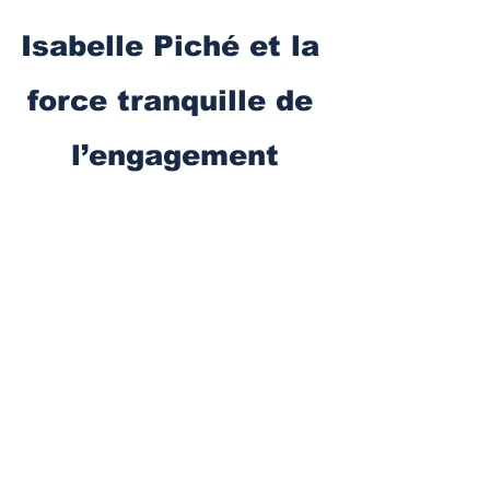
Isabelle Piché et la 
force tranquille de 
l’engagement