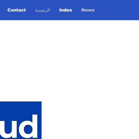
News
Index
الرئيسية
Contact