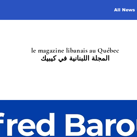
All News
le magazine libanais au Québec
المجلة اللبنانية في كيبيك