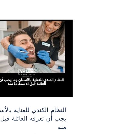
النظام الكندي للعناية بالأس
يجب أن تعرفه العائلة قبل 
منه