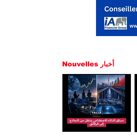
Nouvelles أخبار