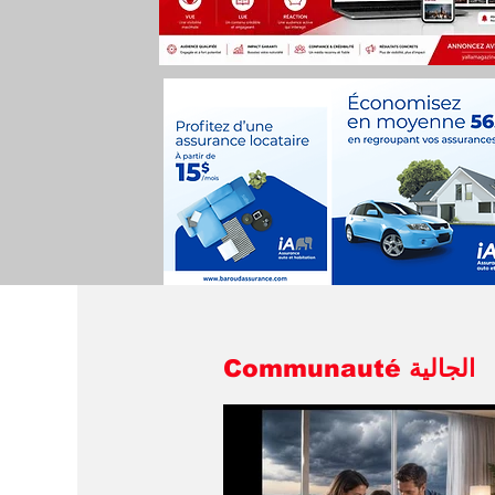
Communauté الجالية